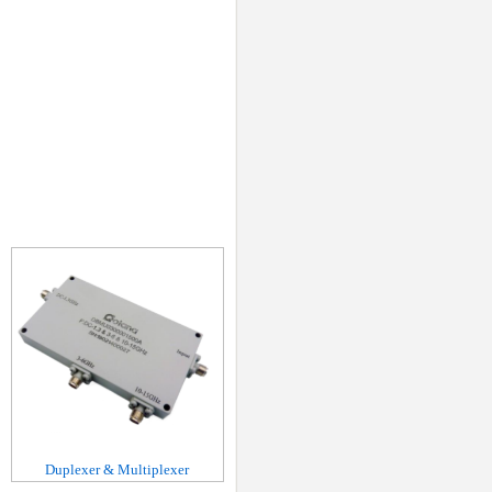
Duplexer & Multiplexer