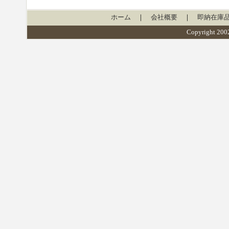
ホーム
｜
会社概要
｜
即納在庫
Copyright 2002 